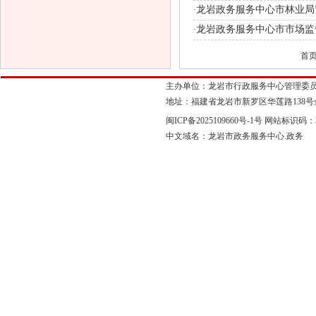
龙岩政务服务中心市林业局
·
龙岩政务服务中心市市场监
·
首