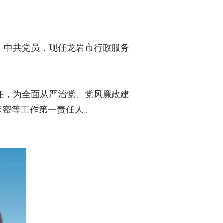
历，中共党员，现任龙岩市行政服务
任，为全面从严治党、党风廉政建
保密等工作第一责任人。