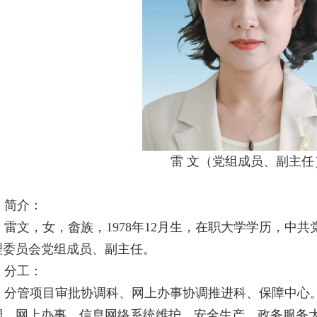
雷 文（党组成员、副主任
简介
：
雷文，女，畲族，1978年12月生，在职大学学历，中
理委员会党组成员、副主任。
分工：
分管项目审批协调科、网上办事协调推进科、保障中心
调、网上办事、信息网络系统维护、安全生产、政务服务