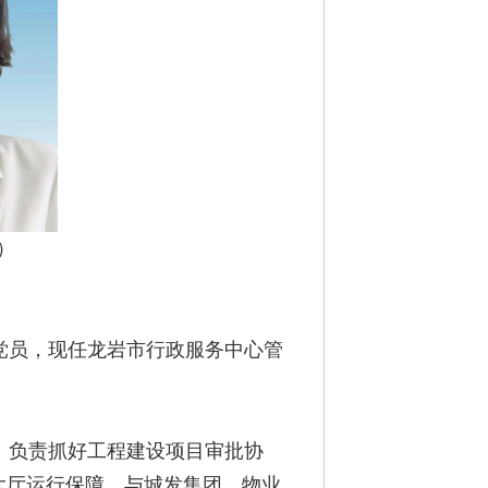
）
共党员，现任龙岩市行政服务中心管
。负责抓好工程建设项目审批协
大厅运行保障、与城发集团、物业