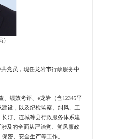
员）
中共党员，现任龙岩市行政服务中
绩效考评、e龙岩（含12345平
系建设，以及纪检监察、纠风、工
、长汀、连城等县行政服务体系建
所涉及的全面从严治党、党风廉政
、保密、安全生产等工作。