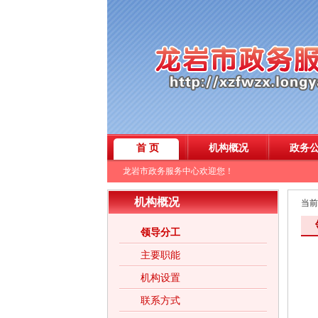
机构概况
当前
领导分工
主要职能
机构设置
联系方式