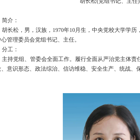
胡长松
(党组书记、主任)
简介
：
胡长松，男，汉族，1970年10月生，中央党校大学学
中心管理委员会党组书记、主任。
分工：
主持党组、管委会全面工作。履行全面从严治党主体责
设、意识形态、政法综治、信访维稳、安全生产、统战、