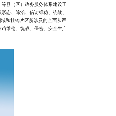
）等县（区）政务服务体系建设工
识形态、综治、信访维稳、统战、
领域和挂钩片区所涉及的全面从严
信访维稳、统战、保密、安全生产