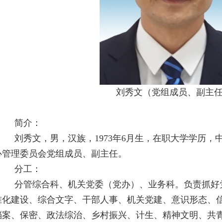
刘秀文（党组成员、副主
简介
：
刘秀文，男，汉族，1973年6月生，在职大学学历
心管理委员会党组成员、副主任。
分工：
分管综合科、机关党委（党办）、业务科。负责抓好
准化建设、综合文字、干部人事、机关党建、意识形态、
档案、保密、政法综治、乡村振兴、计生、精神文明、共