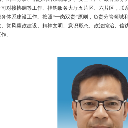
公司对接协调等工作。挂钩服务大厅五片区、六片区，联
服务体系建设工作。按照“一岗双责”原则，负责分管领域
党、党风廉政建设、精神文明、意识形态、政法综治、信
工作。