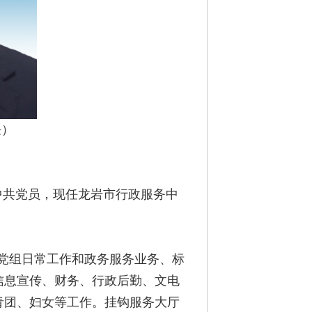
任）
，中共党员，现任龙岩市行政服务中
党组日常工作和政务服务业务、标
信息宣传、财务、行政后勤、文电
青团、妇女等工作。挂钩服务大厅