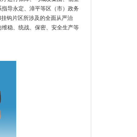
系指导永定、漳平等区（市）政务
和挂钩片区所涉及的全面从严治
访维稳、统战、保密、安全生产等