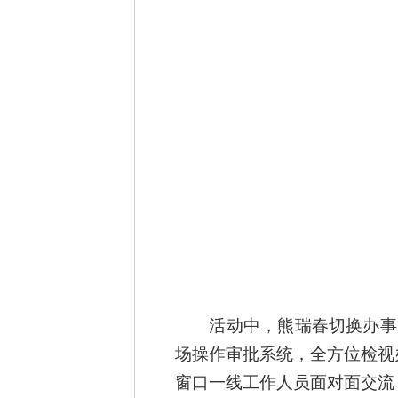
活动中，熊瑞春切换办事
场操作审批系统，全方位检视
窗口一线工作人员
面对面
交流