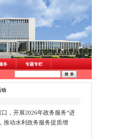
活动
窗口，开展
2026年政务服务“进
，推动水利政务服务提质增