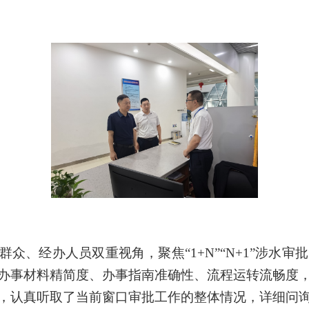
群众、经办人员双重视角，聚焦
“1+N”“N+1”涉水
办事材料精简度、办事指南准确性、流程运转流畅度
，认真听取了当前窗口审批工作的整体情况，详细问