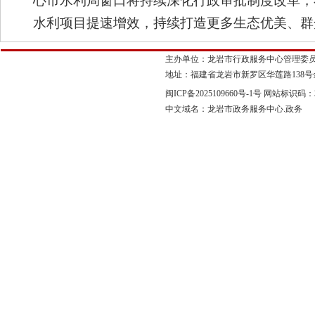
心市水利局窗口
将持续深化行政审批
制度
改革，
水利项目提速增效，持续打造更多生态优美、群