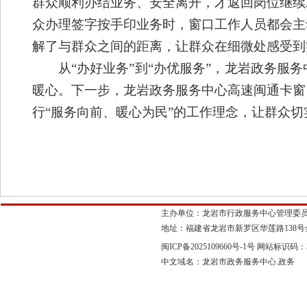
群众顺利办结业务、安全离开，才返回岗位继续
众办理签字按手印业务时，窗口工作人员都会主
解了与群众之间的距离，让群众在细微处感受到
从
“办好业务”到“办优服务”，
龙岩政务服务
暖心。下一步，
龙岩政务服务中心
高速闽通卡窗
行
“服务向前、暖心为民”的
工作理念
，让群众切