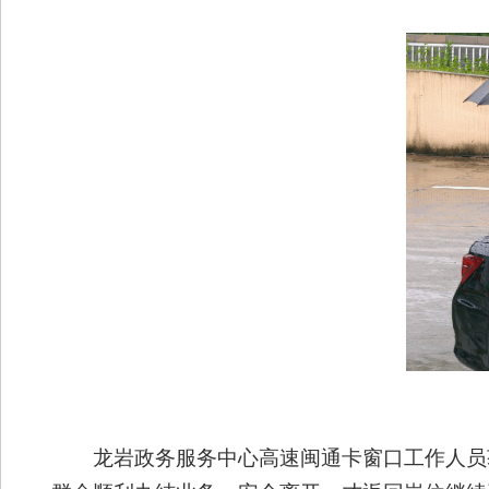
龙岩政务服务中心高速闽通卡
窗口工作人员