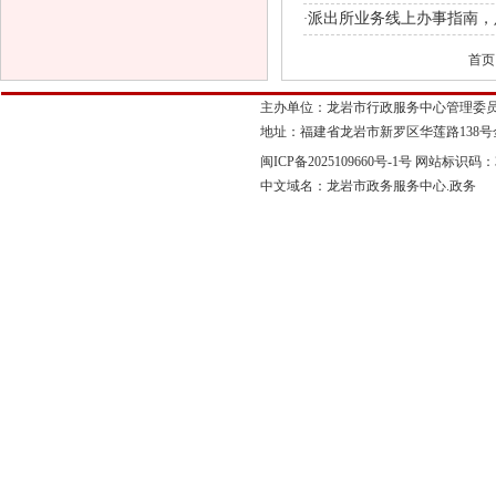
派出所业务线上办事指南，
·
首页