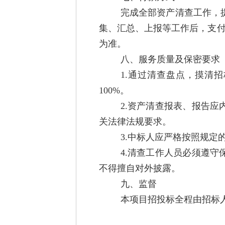
完成全部资产清查工作，
集、汇总、上报等工作后，支付
为准。
八、服务质量及保密要求
1.通过清查盘点，摸清
100%。
2.资产清查报表、报告
关法律法规要求。
3.中标人应严格按照规
4.清查工作人员必须遵
不得擅自对外披露。
九、监督
本项目招投标全程由招标