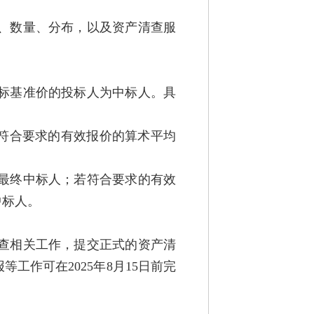
、数量、分布，以及资产清查服
标基准价的投标人为中标人。具
是指符合要求的有效报价的算术平均
最终中标人；若符合要求的有效
中标人。
清查相关工作，提交正式的资产清
作可在2025年8月15日前完