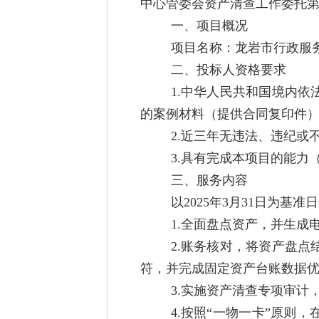
中心管委会资产清查工作委托
一、项目概况
项目名称：龙岩市行政服
二、投标人资格要求
1.中华人民共和国境内
的案例材料（提供合同复印件
2.近三年无违法、违纪或
3.具有完成本项目的能力
三、服务内容
以2025年3月31日为基
1.全面盘点资产，并生成
2.账务核对，将资产盘
符，并完成固定资产台账数据
3.实施资产清查专项审计
4.按照“一物一卡”原