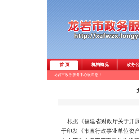
根据
《福建省财政厅关于开
于印发《市直行政事业单位资产