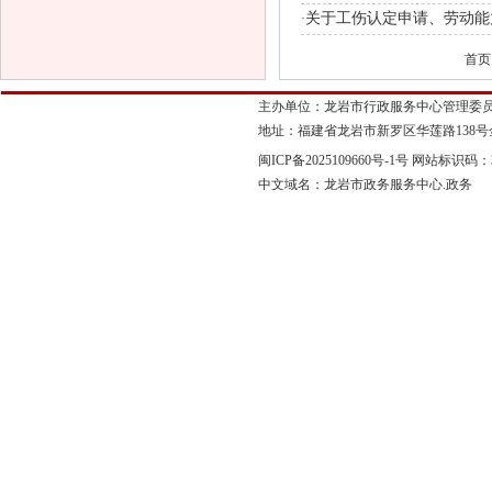
关于工伤认定申请、劳动能
·
首页