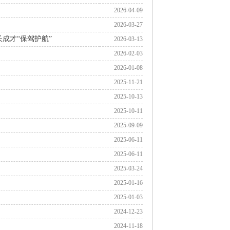
2026-04-09
2026-03-27
成才“保驾护航”
2026-03-13
2026-02-03
2026-01-08
2025-11-21
2025-10-13
2025-10-11
2025-09-09
2025-06-11
2025-06-11
2025-03-24
2025-01-16
2025-01-03
2024-12-23
2024-11-18