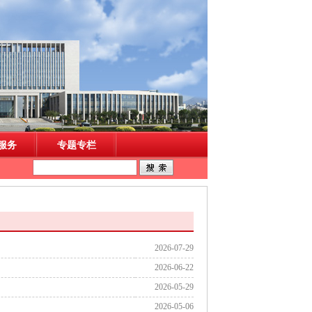
2026-07-29
2026-06-22
2026-05-29
2026-05-06