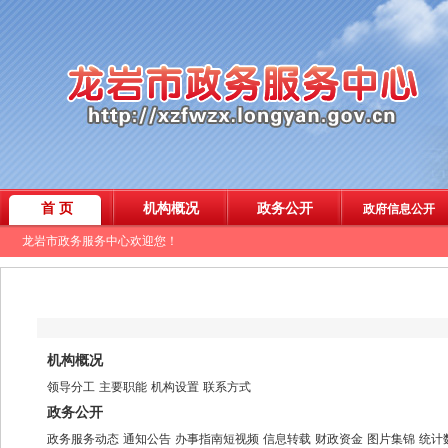
机构概况
领导分工
主要职能
机构设置
联系方式
政务公开
政务服务动态
通知公告
办事指南短视频
信息转载
财政资金
图片集锦
统计