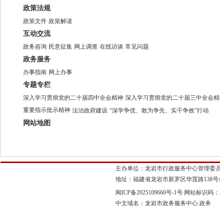
政策法规
政策文件
政策解读
互动交流
政务咨询
民意征集
网上调查
在线访谈
常见问题
政务服务
办事指南
网上办事
专题专栏
深入学习贯彻党的二十届四中全会精神
深入学习贯彻党的二十届三中全会精
重要指示批示精神
法治政府建设
“深学争优、敢为争先、实干争效”行动
网站地图