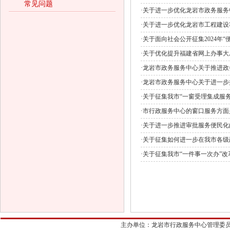
常见问题
·
关于进一步优化龙岩市政务服务
·
关于进一步优化龙岩市工程建设
·
关于面向社会公开征集2024年
·
关于优化提升福建省网上办事大
·
龙岩市政务服务中心关于推进政
·
龙岩市政务服务中心关于进一步
·
关于征集我市“一窗受理集成服
·
市行政服务中心的窗口服务方面
·
关于进一步推进审批服务便民化
·
关于征集如何进一步在我市各级
·
关于征集我市“一件事一次办”