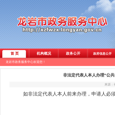
非法定代表人本人办理“公共
来源：福
如非法定代表人本人前来办理，申请人必须