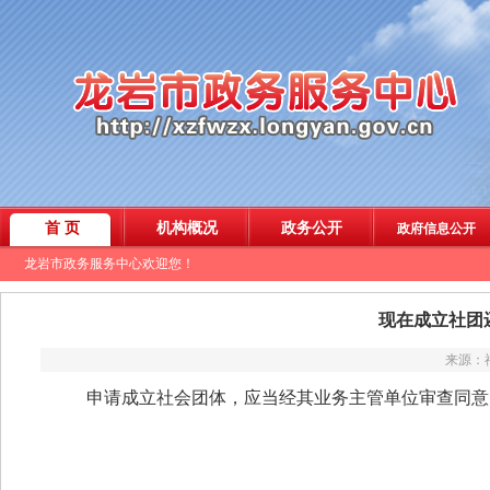
现在成立社团
来源：福
申请成立社会团体，应当经其业务主管单位审查同意